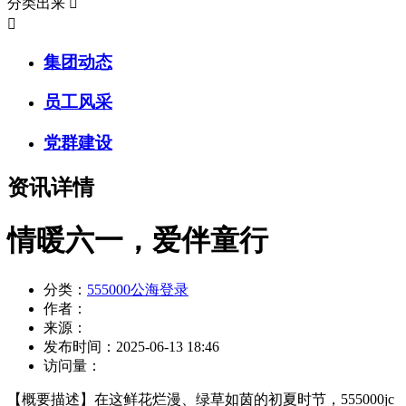
分类出来


集团动态
员工风采
党群建设
资讯详情
情暖六一，爱伴童行
分类：
555000公海登录
作者：
来源：
发布时间：
2025-06-13 18:46
访问量：
【概要描述】
在这鲜花烂漫、绿草如茵的初夏时节，555000jc